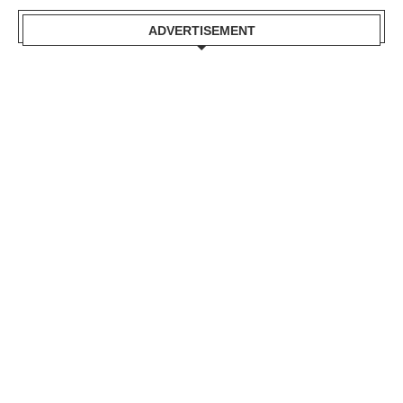
ADVERTISEMENT