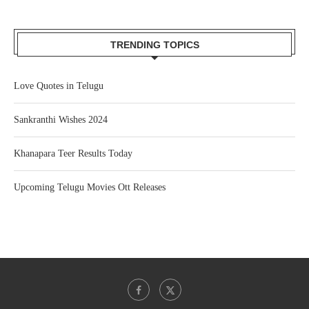
TRENDING TOPICS
Love Quotes in Telugu
Sankranthi Wishes 2024
Khanapara Teer Results Today
Upcoming Telugu Movies Ott Releases