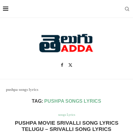
pushpa songs lyrics
TAG:
PUSHPA SONGS LYRICS
songs Lyrics
PUSHPA MOVIE SRIVALLI SONG LYRICS
TELUGU – SRIVALLI SONG LYRICS