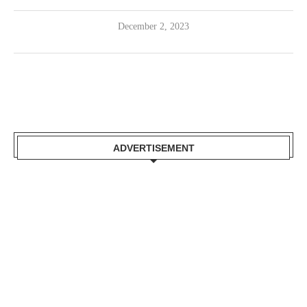
December 2, 2023
ADVERTISEMENT