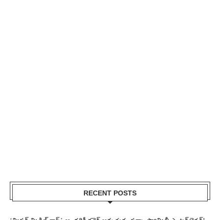
RECENT POSTS