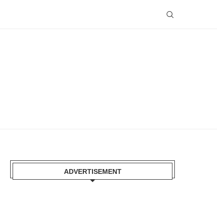
ADVERTISEMENT