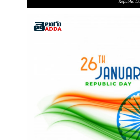
Republic D