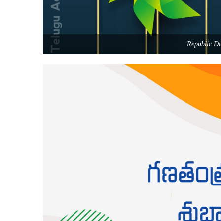
Republic D