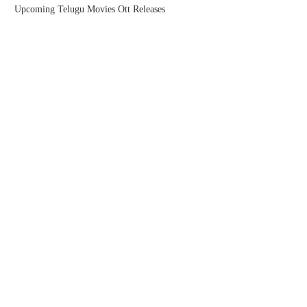
Upcoming Telugu Movies Ott Releases