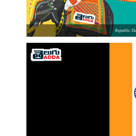
Republic D