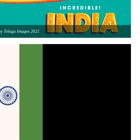
ay Telugu Images 2021