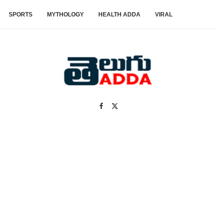
SPORTS
MYTHOLOGY
HEALTH ADDA
VIRAL