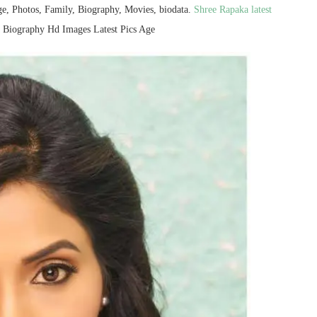
e, Photos, Family, Biography, Movies, biodata.
Shree Rapaka latest
a Biography Hd Images Latest Pics Age