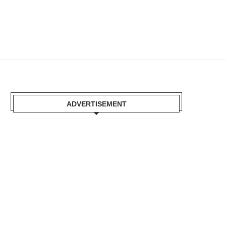
ADVERTISEMENT