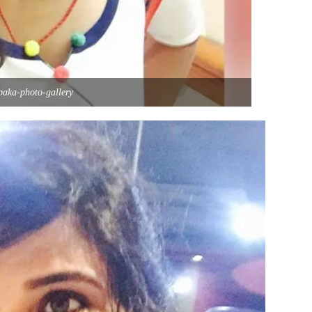
paka-photo-gallery