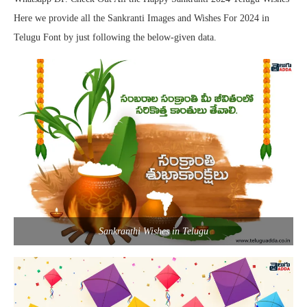
Here we provide all the Sankranti Images and Wishes For 2024 in
Telugu Font by just following the below-given data.
Sankranthi Wishes in Telugu