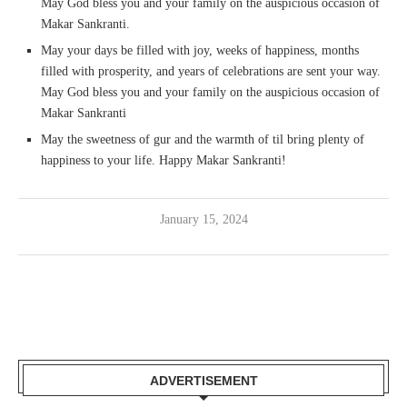
May God bless you and your family on the auspicious occasion of
Makar Sankranti.
May your days be filled with joy, weeks of happiness, months
filled with prosperity, and years of celebrations are sent your way.
May God bless you and your family on the auspicious occasion of
Makar Sankranti
May the sweetness of gur and the warmth of til bring plenty of
happiness to your life. Happy Makar Sankranti!
January 15, 2024
ADVERTISEMENT