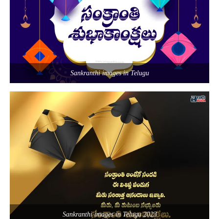
Sankranthi images in Telugu
Sankranthi images in Telugu 2023