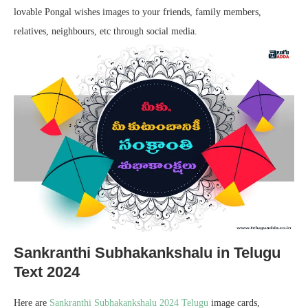
lovable Pongal wishes images to your friends, family members,
relatives, neighbours, etc through social media.
Sankranthi Subhakankshalu in Telugu
Text 2024
Here are
Sankranthi Subhakankshalu 2024 Telugu
image cards,