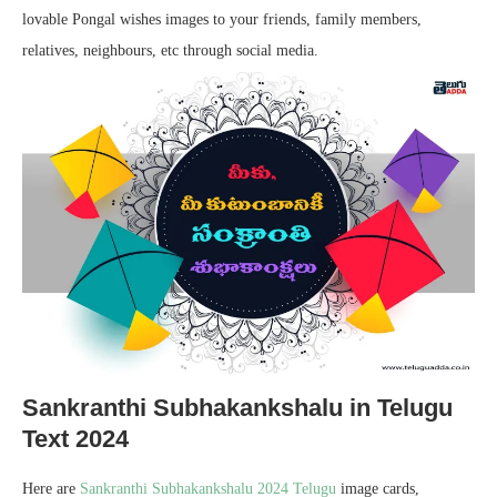
lovable Pongal wishes images to your friends, family members,
relatives, neighbours, etc through social media.
Sankranthi Subhakankshalu in Telugu
Text 2024
Here are
Sankranthi Subhakankshalu 2024 Telugu
image cards,