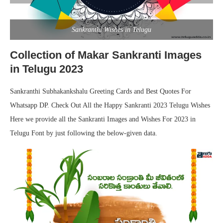
Sankranthi Wishes in Telugu
Collection of Makar Sankranti Images
in Telugu 2023
Sankranthi Subhakankshalu Greeting Cards and Best Quotes For
Whatsapp DP. Check Out All the Happy Sankranti 2023 Telugu Wishes
Here we provide all the Sankranti Images and Wishes For 2023 in
Telugu Font by just following the below-given data.