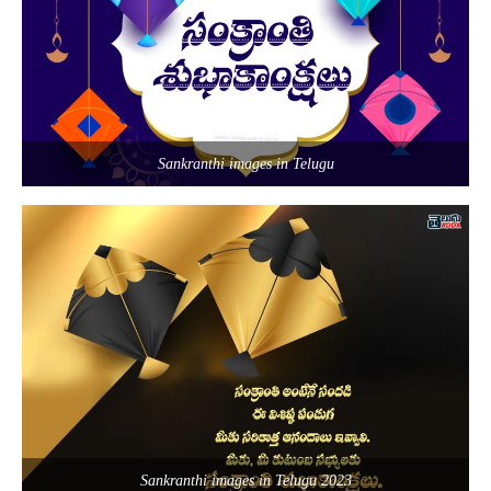
Sankranthi images in Telugu
Sankranthi images in Telugu 2023