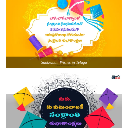
Sankranthi Wishes in Telugu