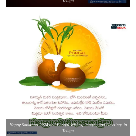
Telugu
Happy Sankranti 2024 and Pongal Wishes, images, and Greetings in
Telugu