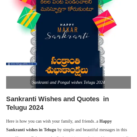
Sankranti and Pongal wishes Telugu 2024
Sankranti Wishes and Quotes in
Telugu 2024
Here is how you can wish your family, and friends..a
Happy
Sankranti wishes in Telugu
by simple and beautiful messages in this