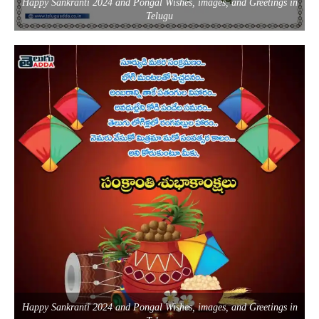
Happy Sankranti 2024 and Pongal Wishes, images, and Greetings in
Telugu
Happy Sankranti 2024 and Pongal Wishes, images, and Greetings in