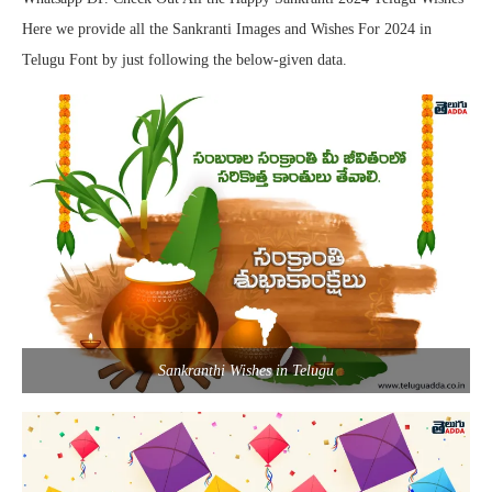
Here we provide all the Sankranti Images and Wishes For 2024 in
Telugu Font by just following the below-given data.
Sankranthi Wishes in Telugu