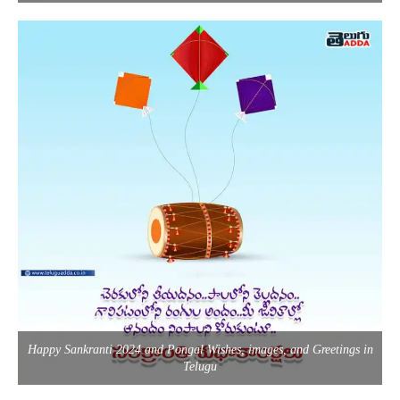
Happy Sankranti 2024 and Pongal Wishes, images, and Greetings in
Telugu