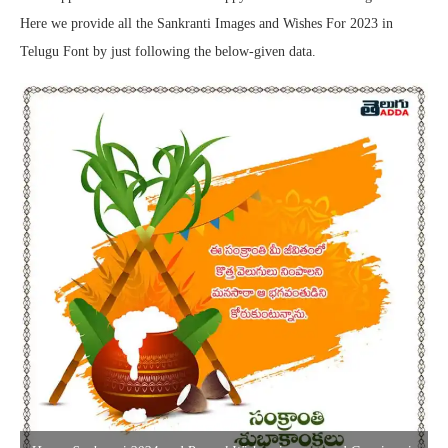
Here we provide all the Sankranti Images and Wishes For 2023 in
Telugu Font by just following the below-given data.