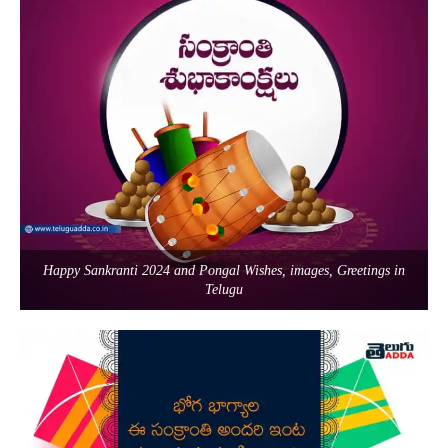
Happy Sankranti 2024 and Pongal Wishes, images, Greetings in
Telugu