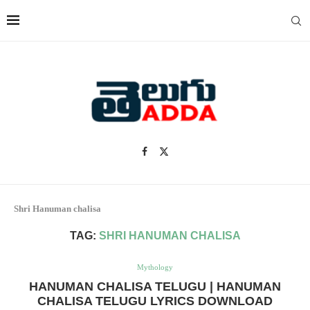
Shri Hanuman chalisa
TAG:
SHRI HANUMAN CHALISA
Mythology
HANUMAN CHALISA TELUGU | HANUMAN
CHALISA TELUGU LYRICS DOWNLOAD