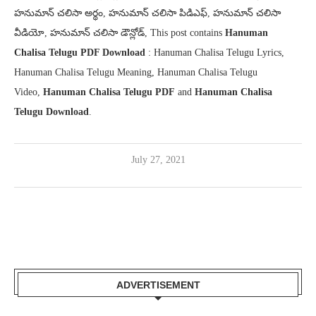
హనుమాన్ చలిసా అర్థం, హనుమాన్ చలిసా పిడిఎఫ్, హనుమాన్ చలిసా
వీడియో, హనుమాన్ చలిసా డౌన్లోడ్, This post contains
Hanuman
Chalisa Telugu PDF Download
: Hanuman Chalisa Telugu Lyrics,
Hanuman Chalisa Telugu Meaning, Hanuman Chalisa Telugu
Video,
Hanuman Chalisa Telugu PDF
and
Hanuman Chalisa
Telugu Download
.
July 27, 2021
ADVERTISEMENT