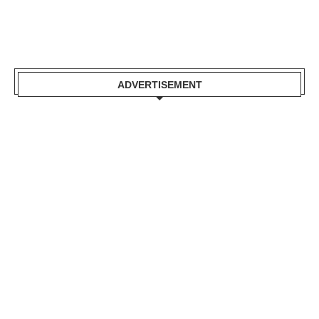
ADVERTISEMENT