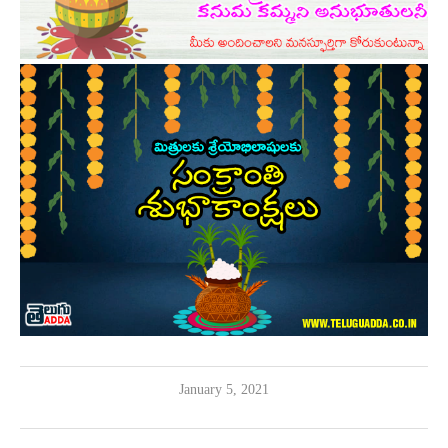
January 5, 2021