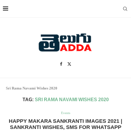
Sri Rama Navami Wishes 2020
TAG:
SRI RAMA NAVAMI WISHES 2020
Events
HAPPY MAKARA SANKRANTI IMAGES 2021 |
SANKRANTI WISHES, SMS FOR WHATSAPP