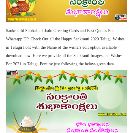
Sankranthi Subhakankshalu Greeting Cards and Best Quotes For
Whatsapp DP. Check Out all the Happy Sankranti 2020 Telugu Wishes
in Telugu Font with the Name of the wishers edit option available
download now. Here we provide all the Sankranti Images and Wishes
For 2021 in Telugu Font by just following the below-given data.