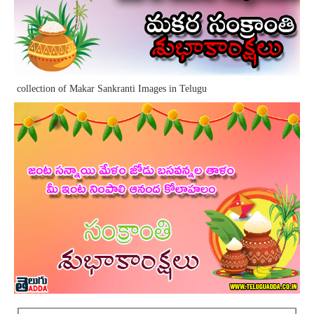
collection of Makar Sankranti Images in Telugu