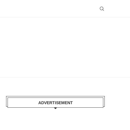
ADVERTISEMENT