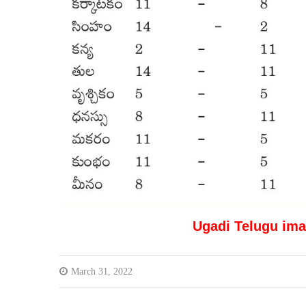
Ugadi Telugu ima
March 31, 2022