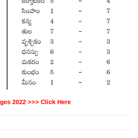
ges 2022 >>> Click Here