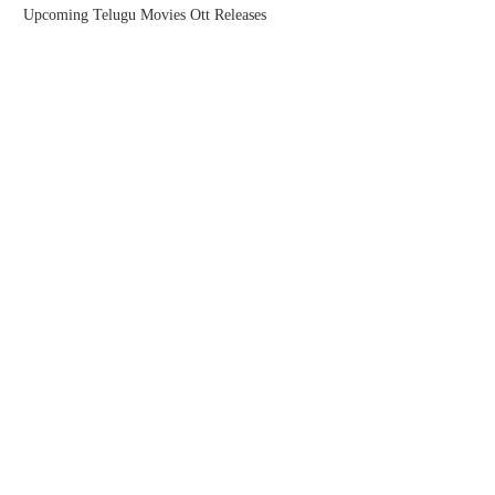
Upcoming Telugu Movies Ott Releases