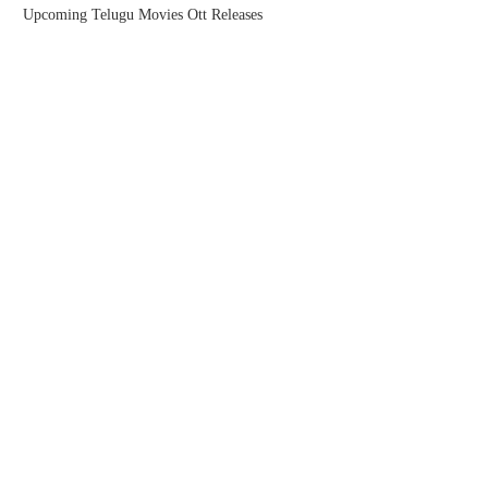
Upcoming Telugu Movies Ott Releases