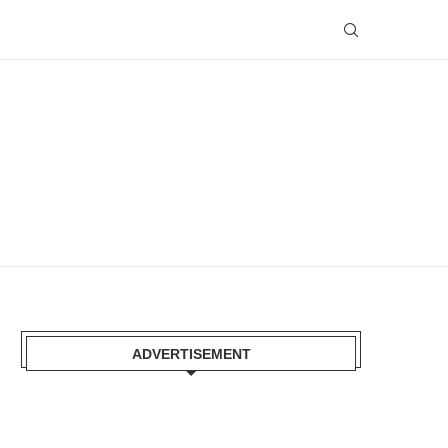
ADVERTISEMENT