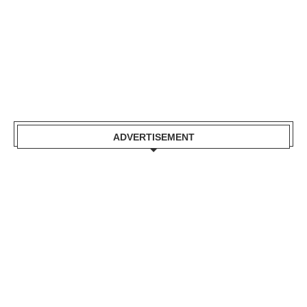
ADVERTISEMENT