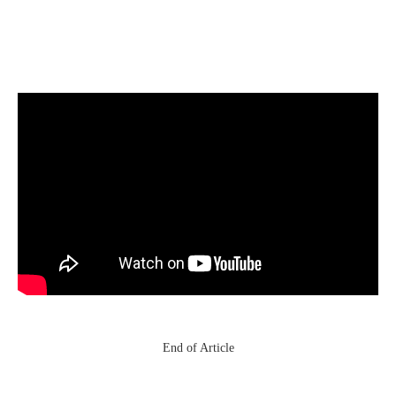
End of Article