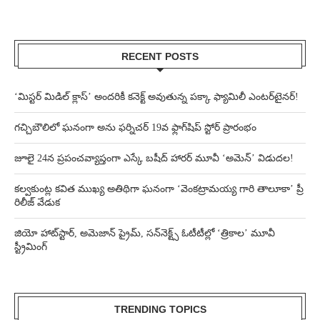
RECENT POSTS
‘మిస్టర్ మిడిల్ క్లాస్’ అందరికీ కనెక్ట్ అవుతున్న పక్కా ఫ్యామిలీ ఎంటర్‌టైనర్!
గచ్చిబౌలిలో ఘనంగా అను ఫర్నిచర్ 19వ ఫ్లాగ్‌షిప్ స్టోర్ ప్రారంభం
జూలై 24న ప్రపంచవ్యాప్తంగా ఎస్కే బషీద్‌ హారర్ మూవీ ‘అమెన్’ విడుదల!
కల్వకుంట్ల కవిత ముఖ్య అతిథిగా ఘనంగా ‘వెంకట్రామయ్య గారి తాలూకా’ ప్రీ
రిలీజ్ వేడుక
జియో హాట్‌స్టార్, అమెజాన్ ప్రైమ్, సన్‌నెక్ట్స్ ఓటీటీల్లో ‘త్రికాల’ మూవీ
స్ట్రీమింగ్
TRENDING TOPICS