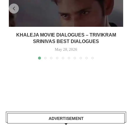
KHALEJA MOVIE DIALOGUES – TRIVIKRAM
SRINIVAS BEST DIALOGUES
May 28, 2026
ADVERTISEMENT