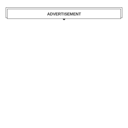
ADVERTISEMENT