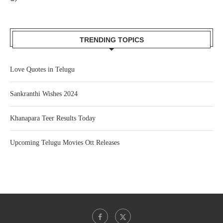
TRENDING TOPICS
Love Quotes in Telugu
Sankranthi Wishes 2024
Khanapara Teer Results Today
Upcoming Telugu Movies Ott Releases