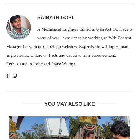
SAINATH GOPI
A Mechanical Engineer turned into an Author. Have 6
years of work experience by working as Web Content
Manager for various top telugu websites. Expertise in writing Human
angle stories, Unknown Facts and excusive film-based content.
Enthusiastic in Lyric and Story Writing.
YOU MAY ALSO LIKE