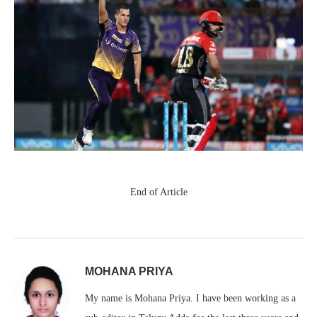
End of Article
MOHANA PRIYA
My name is Mohana Priya. I have been working as a