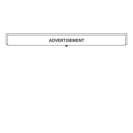
ADVERTISEMENT