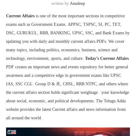
written by
Anudeep
Current Affairs
is one of the most important sections in competitive
exams such as Government Exams. APPSC, TSPSC, SI, PC, TET,
DSC, GURUKUL, RRB, BANKING, UPSC, SSC, and Bank Exams by
updating you with daily and monthly current affairs PDFs. We cover
many topics, including politics, economics, business, science and
technology, environment, sports, and culture.
Today’s Current Affairs
PDF creates an important news and events repository for better general
awareness and a competitive edge in government exams like UPSC
IAS, SSC CGL Group D & JE, CHSL, RRB NTPC, and others where
the current affairs section holds significant weightage. your knowledge
about social, economic, and political developments. The Telugu Adda
website provides the latest Current affairs and news information from
all around the world.