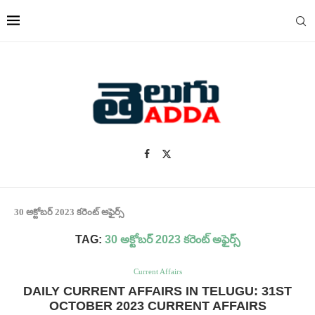
30 అక్టోబర్ 2023 కరెంట్ అఫైర్స్
TAG:
30 అక్టోబర్ 2023 కరెంట్ అఫైర్స్
Current Affairs
DAILY CURRENT AFFAIRS IN TELUGU: 31ST
OCTOBER 2023 CURRENT AFFAIRS