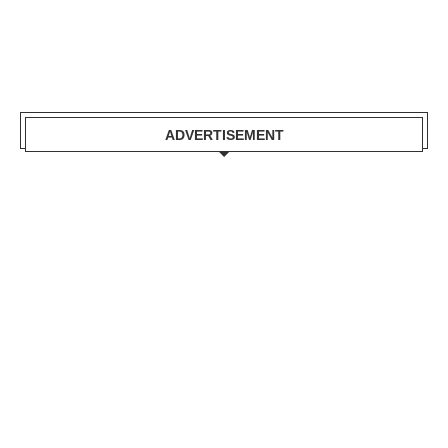
ADVERTISEMENT