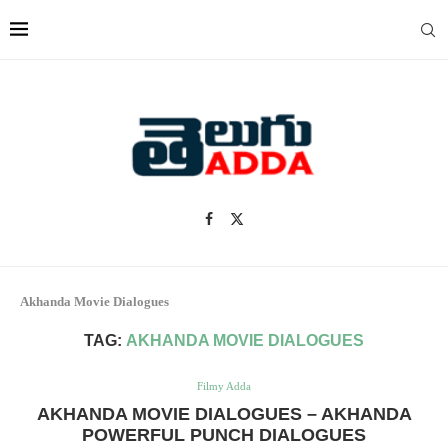
Akhanda Movie Dialogues
TAG:
AKHANDA MOVIE DIALOGUES
Filmy Adda
AKHANDA MOVIE DIALOGUES – AKHANDA
POWERFUL PUNCH DIALOGUES