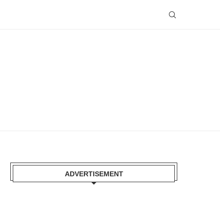
ADVERTISEMENT