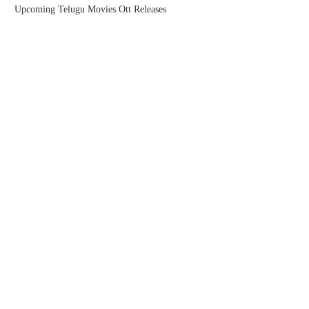
Upcoming Telugu Movies Ott Releases