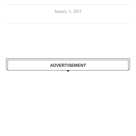
January 3, 2021
ADVERTISEMENT