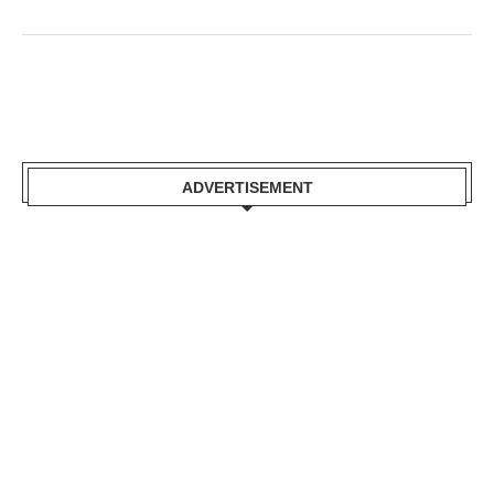
ADVERTISEMENT