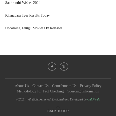
Sankranthi Wishes 2024
Khanapara Teer Results Today
Upcoming Telugu Movies Ott Releases
About Us
Contact Us
Contribute to Us
Privacy Policy
Methodology for Fact Checking
Sourcing Information
@2024 - All Right Reserved. Designed and Developed by
CultNerds
BACK TO TOP