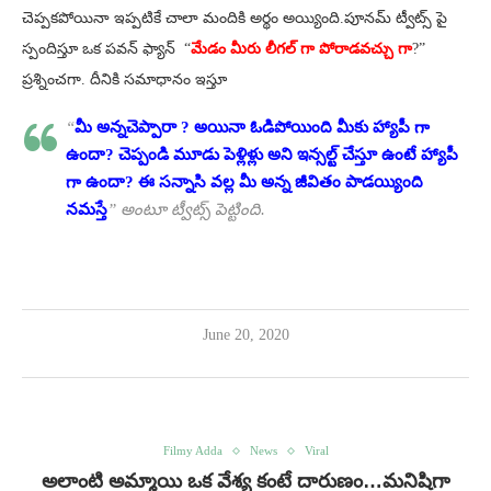
చెప్పకపోయినా ఇప్పటికే చాలా మందికి అర్థం అయ్యింది.పూనమ్ ట్వీట్స్ పై
స్పందిస్తూ ఒక పవన్ ఫ్యాన్ “
మేడం మీరు లీగల్ గా పోరాడవచ్చు గా
?”
ప్రశ్నించగా. దీనికి సమాధానం ఇస్తూ
“
మీ అన్నచెప్పారా ? అయినా ఓడిపోయింది మీకు హ్యాపీ గా
ఉందా? చెప్పండి మూడు పెళ్లిళ్లు అని ఇన్సల్ట్ చేస్తూ ఉంటే హ్యాపీ
గా ఉందా? ఈ సన్నాసి వల్ల మీ అన్న జీవితం పాడయ్యింది
నమస్తే
” అంటూ ట్వీట్స్ పెట్టింది.
June 20, 2020
Filmy Adda
News
Viral
అలాంటి అమ్మాయి ఒక వేశ్య కంటే దారుణం…మనిషిగా