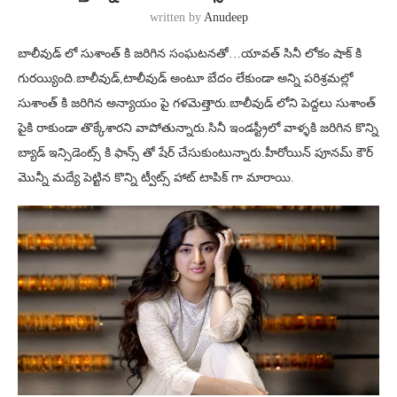
written by
Anudeep
బాలీవుడ్ లో సుశాంత్ కి జరిగిన సంఘటనతో…యావత్ సినీ లోకం షాక్ కి
గురయ్యింది.బాలీవుడ్,టాలీవుడ్ అంటూ బేదం లేకుండా అన్ని పరిశ్రమల్లో
సుశాంత్ కి జరిగిన అన్యాయం పై గళమెత్తారు.బాలీవుడ్ లోని పెద్దలు సుశాంత్
పైకి రాకుండా తొక్కేశారని వాపోతున్నారు.సినీ ఇండస్ట్రీలో వాళ్ళకి జరిగిన కొన్ని
బ్యాడ్ ఇన్సిడెంట్స్ కి ఫాన్స్ తో షేర్ చేసుకుంటున్నారు.హీరోయిన్ పూనమ్ కౌర్
మొన్నీ మద్యే పెట్టిన కొన్ని ట్వీట్స్ హాట్ టాపిక్ గా మారాయి.