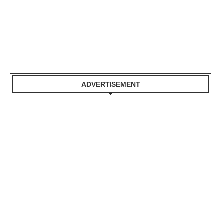
ADVERTISEMENT