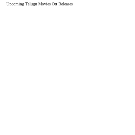
Upcoming Telugu Movies Ott Releases