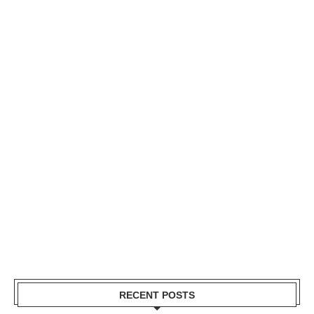
RECENT POSTS