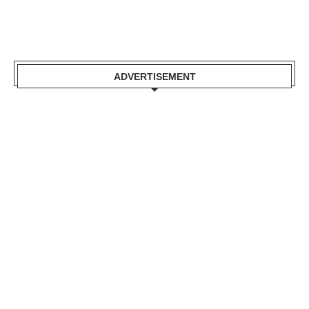
ADVERTISEMENT