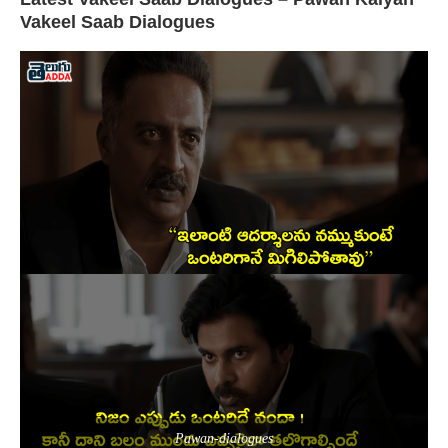
Vakeel Saab Dialogues
Pawan-dialogues