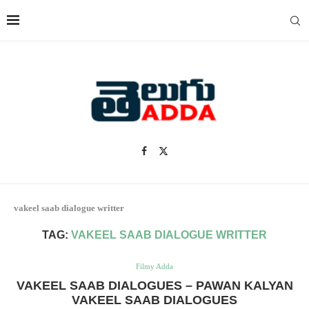
vakeel saab dialogue writter
TAG:
VAKEEL SAAB DIALOGUE WRITTER
Filmy Adda
VAKEEL SAAB DIALOGUES – PAWAN KALYAN
VAKEEL SAAB DIALOGUES