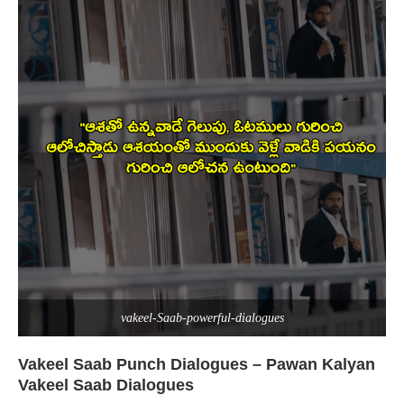
vakeel-Saab-powerful-dialogues
Vakeel Saab Punch Dialogues – Pawan Kalyan
Vakeel Saab Dialogues