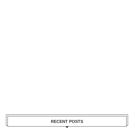
RECENT POSTS