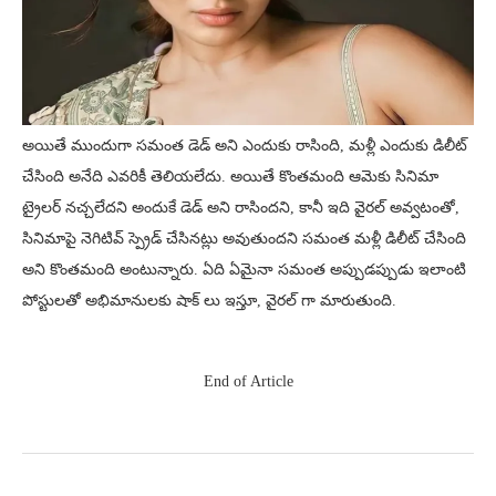
అయితే ముందుగా సమంత డెడ్ అని ఎందుకు రాసింది, మళ్లీ ఎందుకు డిలీట్
చేసింది అనేది ఎవరికీ తెలియలేదు. అయితే కొంతమంది ఆమెకు సినిమా
ట్రైలర్ నచ్చలేదని అందుకే డెడ్ అని రాసిందని, కానీ ఇది వైరల్ అవ్వటంతో,
సినిమాపై నెగిటివ్ స్ప్రెడ్ చేసినట్లు అవుతుందని సమంత మళ్లీ డిలీట్ చేసింది
అని కొంతమంది అంటున్నారు. ఏది ఏమైనా సమంత అప్పుడప్పుడు ఇలాంటి
పోస్టులతో అభిమానులకు షాక్ లు ఇస్తూ, వైరల్ గా మారుతుంది.
End of Article