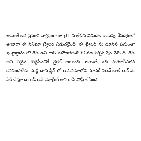
అయితే ఇది ప్రపంచ వ్యాప్తంగా జూలై 8 వ తేదీన విడుదల కానున్న నేపథ్యంలో
తాజాగా ఈ సినిమా ట్రైలర్ విడుదలైంది. ఈ ట్రైలర్ ను చూసిన సమంతా
ఇంస్టాగ్రామ్ లో డెడ్ అని రాసి ఈమోజీలతో సినిమా పోస్టర్ షేర్ చేసింది. డెడ్
అని పెట్టిన కొద్దిసేపటికే వైరల్ అయింది. అయితే ఇది మరికాసేపటికి
కనిపించలేదు. మళ్లీ దాని ప్లేస్ లో ఆ సినిమాలోని సూపర్ విలన్ బాలే లుక్ ను
షేర్ చేస్తూ ది గాడ్ ఆఫ్ యాక్టింగ్ అని రాసి పోస్ట్ చేసింది.