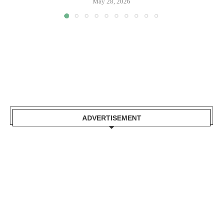
May 28, 2026
ADVERTISEMENT