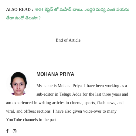
ALSO READ :
SRH కెప్టెన్ తో మహేష్ బాబు…ఇద్దరి మధ్య ఎంత వయసు
తేడా ఉందో తెలుసా.?
End of Article
MOHANA PRIYA
My name is Mohana Priya. I have been working as a
sub-editor in Telugu Adda for the last three years and
am experienced in writing articles in cinema, sports, flash news, and
viral, and offbeat sections. I have also given voice-over to many
YouTube channels in the past.