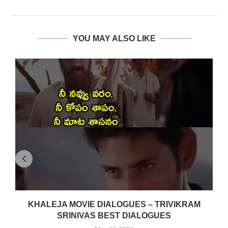
YOU MAY ALSO LIKE
KHALEJA MOVIE DIALOGUES – TRIVIKRAM
SRINIVAS BEST DIALOGUES