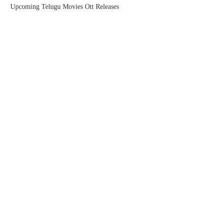
Upcoming Telugu Movies Ott Releases