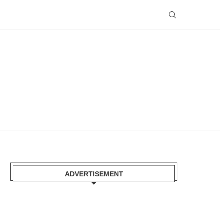
ADVERTISEMENT