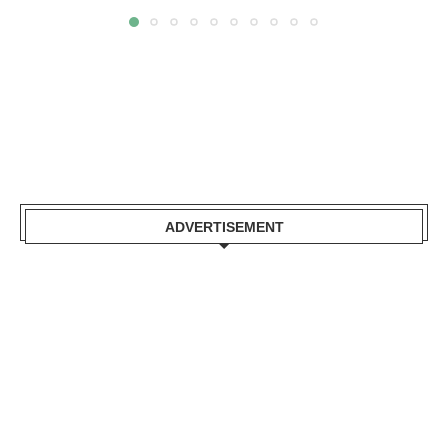
ADVERTISEMENT