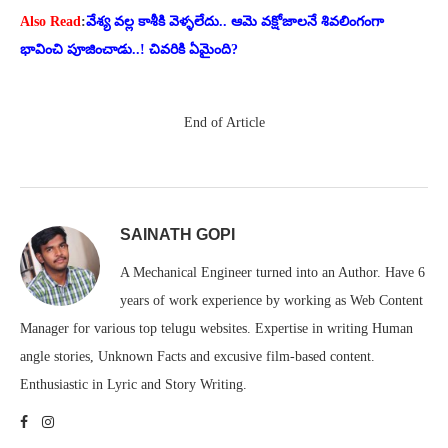
Also Read
:
వేశ్య వల్ల కాశీకి వెళ్ళలేదు.. ఆమె వక్షోజాలనే శివలింగంగా
భావించి పూజించాడు..! చివరికి ఏమైంది?
End of Article
SAINATH GOPI
A Mechanical Engineer turned into an Author. Have 6
years of work experience by working as Web Content
Manager for various top telugu websites. Expertise in writing Human
angle stories, Unknown Facts and excusive film-based content.
Enthusiastic in Lyric and Story Writing.