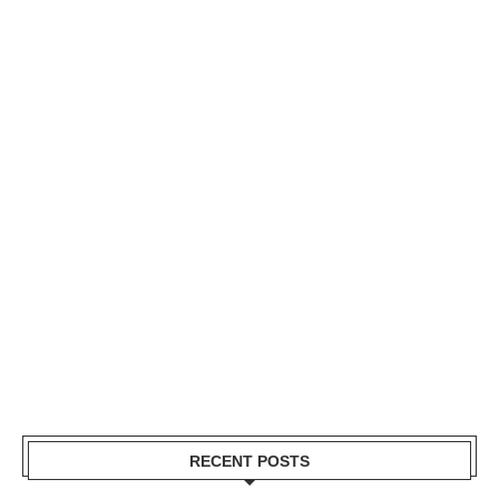
RECENT POSTS