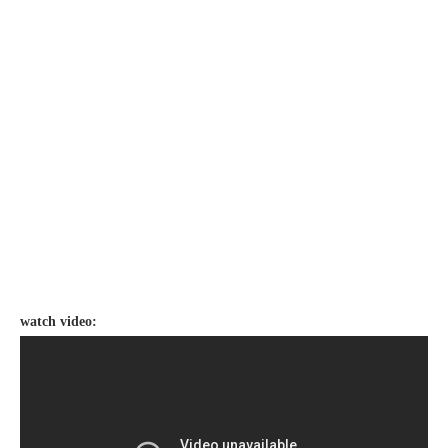
watch video: