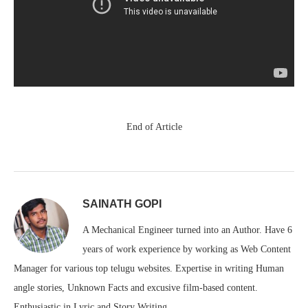
End of Article
SAINATH GOPI
A Mechanical Engineer turned into an Author. Have 6
years of work experience by working as Web Content
Manager for various top telugu websites. Expertise in writing Human
angle stories, Unknown Facts and excusive film-based content.
Enthusiastic in Lyric and Story Writing.