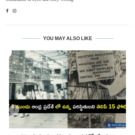
YOU MAY ALSO LIKE