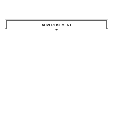
ADVERTISEMENT