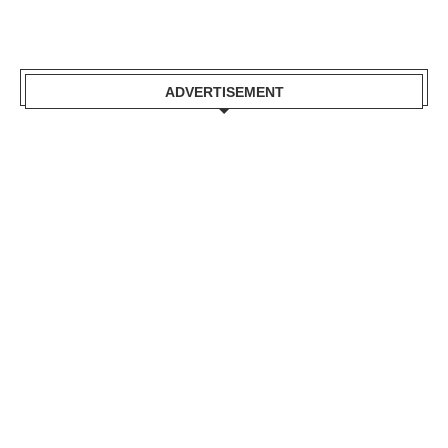
ADVERTISEMENT