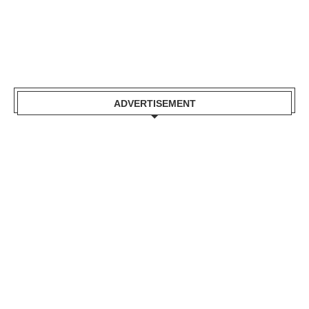
ADVERTISEMENT