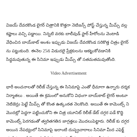
విజయ్ దేవరకొండ లైగర్ చిత్రానికి కొత్తగా నెటిజన్స్ పోస్ట్ చేస్తున్న మీమ్స్ వల్ల
కష్టాలు వచ్చి పడ్డాయి. నిన్నటి వరకు బాలీవుడ్ స్టార్ హీరోలను వెంటాడి
వేధించిన బాయ్‌కాట్ అంశం ఇప్పుడు విజయ్ దేవరకొండ సరికొత్త చిత్రం లైగర్
ను పట్టుకుంది. ఈనెల 25న విడుదలై ప్రేక్షకులను ఆకట్టుకోవడానికి
సిద్ధమవుతున్న ఈ సినిమా ఇప్పుడు మీమ్స్ తో సతమతమవుతోంది.
Video Advertisement
భారీ అంచనాలతో రిలీజ్ చేస్తున్న ఈ సినిమాపై ఎంతో ధీమాగా ఉన్నారు దర్శక
నిర్మాతలు . అయితే ఈ క్రమంలో అనుకోని విధంగా బాయ్‌కాట్ లైగర్ అంటూ
నెటిజెన్లు పెట్టే మీమ్స్ తో కొంత ఉత్కంఠత నెలకొంది. అయితే ఈ కామెంట్స్ ని
మొదట్లో పెద్దగా పట్టించుకోని ఈ చిత్ర యూనిట్ రిలీజ్ డేట్ దగ్గర పడే కొద్ది
కామెంట్స్ పెరగడంతో త్వరితగతిన జాగ్రత్తలు మొదలుపెట్టారు. రిలీజ్ కు దగ్గర
అయిన నేపథ్యంలో సినిమాపై ఇలాంటి దుష్ప్రచారాలు సినిమా మీద ఎఫెక్ట్