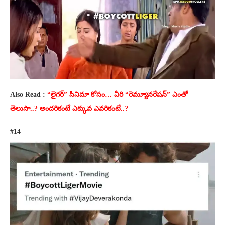
Also Read :
“లైగర్” సినిమా కోసం… వీరి “రెమ్యూనరేషన్” ఎంతో
తెలుసా..? అందరికంటే ఎక్కువ ఎవరికంటే..?
#14