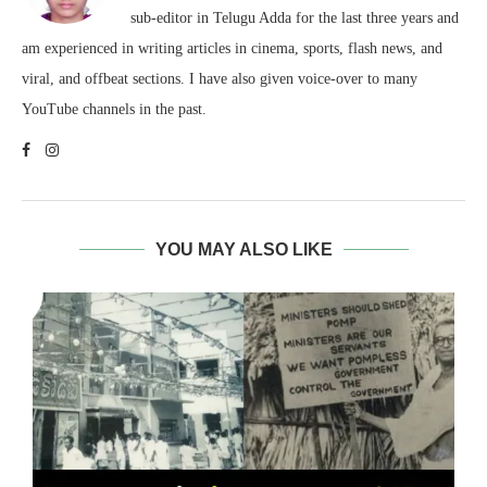
sub-editor in Telugu Adda for the last three years and
am experienced in writing articles in cinema, sports, flash news, and
viral, and offbeat sections. I have also given voice-over to many
YouTube channels in the past.
YOU MAY ALSO LIKE