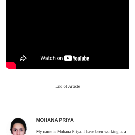
End of Article
MOHANA PRIYA
My name is Mohana Priya. I have been working as a