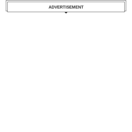
ADVERTISEMENT