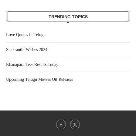
TRENDING TOPICS
Love Quotes in Telugu
Sankranthi Wishes 2024
Khanapara Teer Results Today
Upcoming Telugu Movies Ott Releases