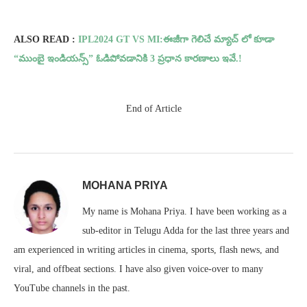
ALSO READ :
IPL2024 GT VS MI:ఈజీగా గెలిచే మ్యాచ్ లో కూడా
“ముంబై ఇండియన్స్” ఓడిపోవడానికి 3 ప్రధాన కారణాలు ఇవే.!
End of Article
MOHANA PRIYA
My name is Mohana Priya. I have been working as a
sub-editor in Telugu Adda for the last three years and
am experienced in writing articles in cinema, sports, flash news, and
viral, and offbeat sections. I have also given voice-over to many
YouTube channels in the past.