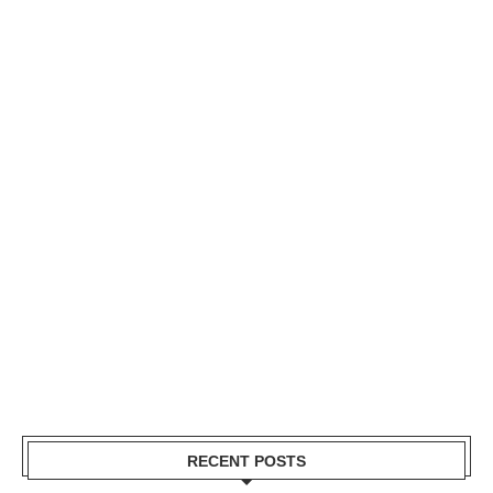
RECENT POSTS